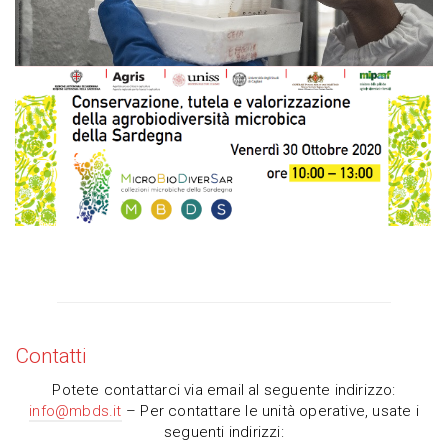
valorizzazione della agrobiodiversità
microbica della Sardegna’
Contatti
Potete contattarci via email al seguente indirizzo:
info@mbds.it
– Per contattare le unità operative, usate i
seguenti indirizzi: