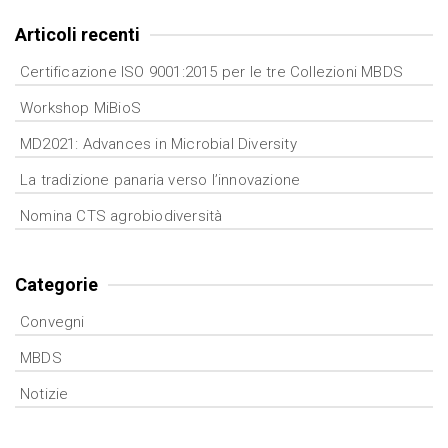
Articoli recenti
Certificazione ISO 9001:2015 per le tre Collezioni MBDS
Workshop MiBioS
MD2021: Advances in Microbial Diversity
La tradizione panaria verso l’innovazione
Nomina CTS agrobiodiversità
Categorie
Convegni
MBDS
Notizie