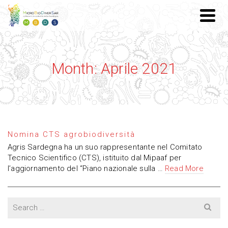
Month: Aprile 2021
Nomina CTS agrobiodiversità
Agris Sardegna ha un suo rappresentante nel Comitato
Tecnico Scientifico (CTS), istituito dal Mipaaf per
l’aggiornamento del “Piano nazionale sulla …
Read More
Search
for: