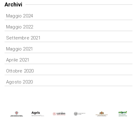
Archivi
Maggio 2024
Maggio 2022
Settembre 2021
Maggio 2021
Aprile 2021
Ottobre 2020
Agosto 2020