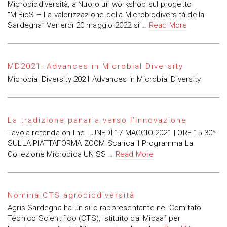
Microbiodiversità, a Nuoro un workshop sul progetto
“MiBioS – La valorizzazione della Microbiodiversità della
Sardegna” Venerdì 20 maggio 2022 si …
Read More
MD2021: Advances in Microbial Diversity
Microbial Diversity 2021 Advances in Microbial Diversity
La tradizione panaria verso l’innovazione
Tavola rotonda on-line LUNEDÌ 17 MAGGIO 2021 | ORE 15.30*
SULLA PIATTAFORMA ZOOM Scarica il Programma La
Collezione Microbica UNISS …
Read More
Nomina CTS agrobiodiversità
Agris Sardegna ha un suo rappresentante nel Comitato
Tecnico Scientifico (CTS), istituito dal Mipaaf per