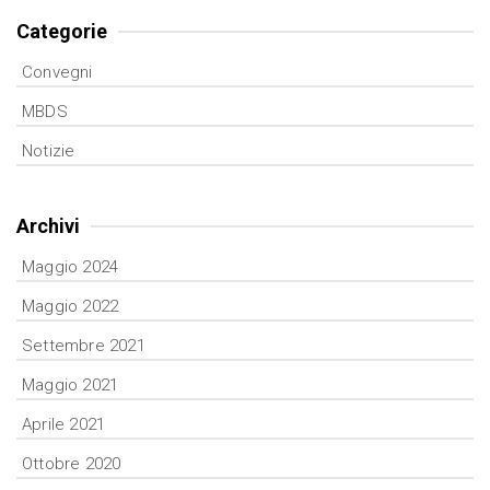
Categorie
Convegni
MBDS
Notizie
Archivi
Maggio 2024
Maggio 2022
Settembre 2021
Maggio 2021
Aprile 2021
Ottobre 2020