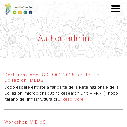
Author: admin
Certificazione ISO 9001:2015 per le tre
Collezioni MBDS
Dopo essere entrate a far parte della Rete nazionale delle
Collezioni microbiche (Joint Research Unit MIRRI-IT), nodo
italiano dell’infrastruttura di …
Read More
Workshop MiBioS