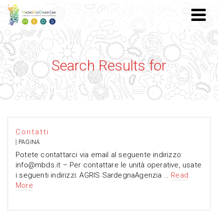
Search Results for
Contatti
PAGINA
Potete contattarci via email al seguente indirizzo:
info@mbds.it – Per contattare le unità operative, usate
i seguenti indirizzi: AGRIS SardegnaAgenzia …
Read
More