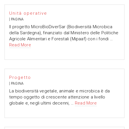
Unità operative
PAGINA
Il progetto MicroBioDiverSar (Biodiversità Microbica
della Sardegna), finanziato dal Ministero delle Politiche
Agricole Alimentari e Forestali (Mipaaf) con i fondi …
Read More
Progetto
PAGINA
La biodiversità vegetale, animale e microbica è da
tempo oggetto di crescente attenzione a livello
globale e, negli ultimi decenni, …
Read More