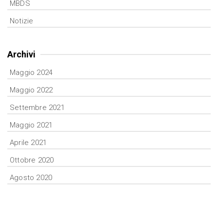
MBDS
Notizie
Archivi
Maggio 2024
Maggio 2022
Settembre 2021
Maggio 2021
Aprile 2021
Ottobre 2020
Agosto 2020